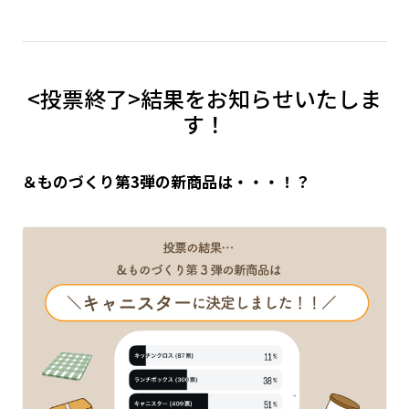
<投票終了>結果をお知らせいたしま
す！
＆ものづくり第3弾の新商品は・・・！？