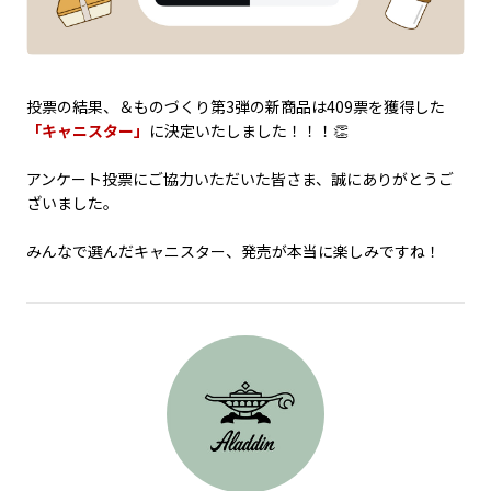
投票の結果、＆ものづくり第3弾の新商品は409票を獲得した
「キャニスター」
に決定いたしました！！！👏
アンケート投票にご協力いただいた皆さま、誠にありがとうご
ざいました。
みんなで選んだキャニスター、発売が本当に楽しみですね！