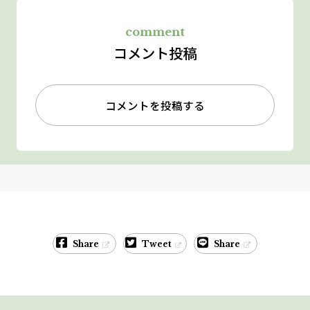
comment
コメント投稿
コメントを投稿する
Share
Tweet
Share