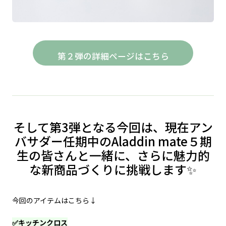
第２弾の詳細ページはこちら
そして第3弾となる今回は、現在アン
バサダー任期中のAladdin mate５期
生の皆さんと一緒に、さらに魅力的
な新商品づくりに挑戦します✨
今回のアイテムはこちら↓
✅キッチンクロス