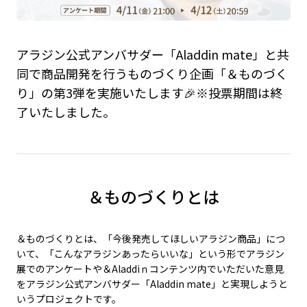
アラジン公式アンバサダー「Aladdin mate」と共
同で商品開発を行うものづくり企画「＆ものづく
り」の第3弾を実施いたします🎉※投票期間は終
了いたしました。
＆ものづくりとは
＆ものづくりとは、「今後発売してほしいアラジン商品」につ
いて、「こんなアラジンあったらいいな」という形でアラジン
展でのアンケートや＆Aladdiｎコンテンツ内でいただいた意見
をアラジン公式アンバサダー「Aladdin mate」と実現しようと
いうプロジェクトです。