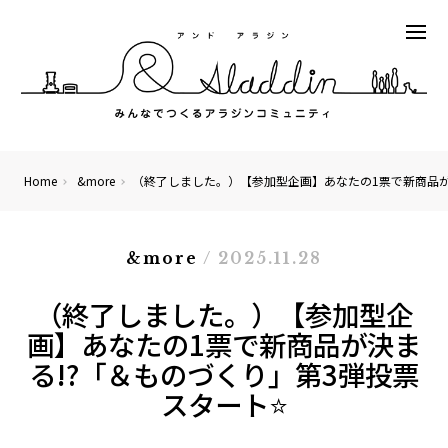
Home
&more
（終了しました。）【参加型企画】あなたの1票で新商品が
&more
/ 2025.11.28
（終了しました。）【参加型企
画】あなたの1票で新商品が決ま
る!?「＆ものづくり」第3弾投票
スタート⭐