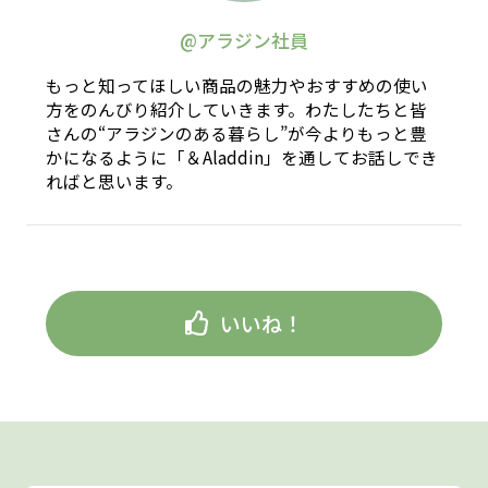
@アラジン社員
もっと知ってほしい商品の魅力やおすすめの使い
方をのんびり紹介していきます。わたしたちと皆
さんの“アラジンのある暮らし”が今よりもっと豊
かになるように「＆Aladdin」を通してお話しでき
ればと思います。
いいね！