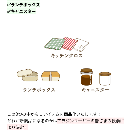
✅ランチボックス
✅キャニスター
この3つの中から１アイテムを商品化いたします！
どれが新商品になるのかは
アラジンユーザーの皆さまの投票に
より決定！