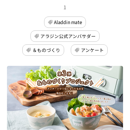
1
Aladdin mate
アラジン公式アンバサダー
＆ものづくり
アンケート