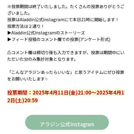
※投票期間は終了いたしました。たくさんの投票ありがとうご
ざいました。
投票はAladdin公式Instagramにて本日21時に開始します！
投票方法は２通り！
▶️Aladdin公式Instagramのストーリーズ
▶️フィード投稿のコメント欄での投票(アンケート形式)
⚠️コメント欄は締切り後も入力できますが、投票は期間中にい
ただいた分のみ集計対象となります。
「こんなアラジンあったらいいな」と思うアイテムにぜひ投票
をお願いいたします✨
投票期間：2025年4月11日(金)21:00～2025年4月1
2日(土)20:59
アラジン公式Instagram