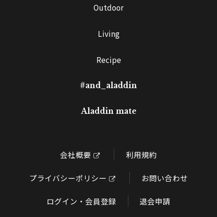
Outdoor
Living
Recipe
#and_aladdin
Aladdin mate
会社概要
利用規約
プライバシーポリシー
お問い合わせ
ログイン・会員登録
退会申請