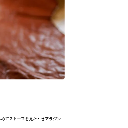
じめてストーブを見たときアラジン