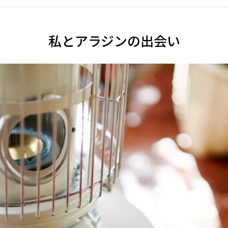
私とアラジンの出会い