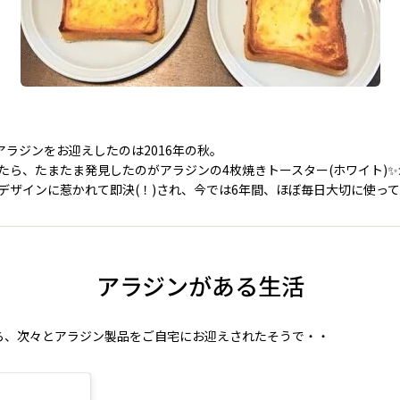
初めてアラジンをお迎えしたのは2016年の秋。
たら、たまたま発見したのがアラジンの4枚焼きトースター(ホワイト)
デザインに惹かれて即決(！)され、今では6年間、ほぼ毎日大切に使っ
アラジンがある生活
ら、次々とアラジン製品をご自宅にお迎えされたそうで・・