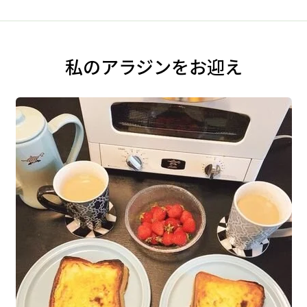
私のアラジンをお迎え