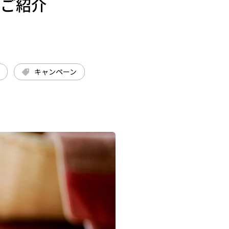
をご紹介
キャンペーン