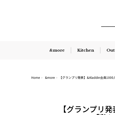
&more
Kitchen
Out
Home
&more
【グランプリ発表】&Aladdin会員1
【グランプリ発表