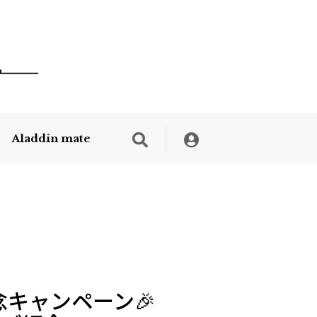
Aladdin mate
念キャンペーン🎉