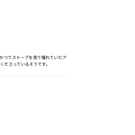
✨かつてストーブを見て憧れていたア
てくださっているそうです。