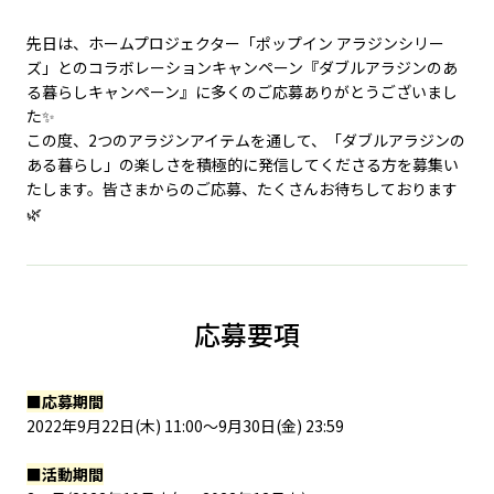
先日は、ホームプロジェクター「ポップイン アラジンシリー
ズ」とのコラボレーションキャンペーン『ダブルアラジンのあ
る暮らしキャンペーン』に多くのご応募ありがとうございまし
た✨
この度、2つのアラジンアイテムを通して、「ダブルアラジンの
ある暮らし」の楽しさを積極的に発信してくださる方を募集い
たします。皆さまからのご応募、たくさんお待ちしております
🌿
応募要項
■応募期間
2022年9月22日(木) 11:00〜9月30日(金) 23:59
■活動期間