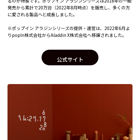
るのが特長です。ポップイン アラジンシリーズは2018年の一般
発売から累計で20万台（2022年8月時点）を販売し、多くの方
に愛される製品へと成長しました。
※ポップイン アラジンシリーズの提供・運営は、2022年6月よ
りpopIn株式会社からAladdin X株式会社へ移譲されました。
公式サイト