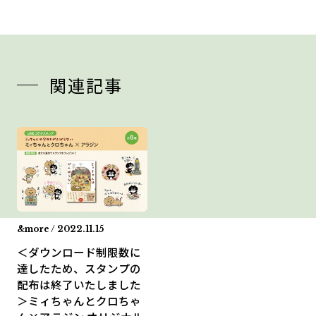
関連記事
&more / 2022.11.15
＜ダウンロード制限数に
達したため、スタンプの
配布は終了いたしました
＞ミィちゃんとクロちゃ