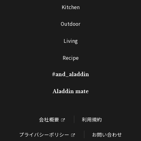
Kitchen
Outdoor
Living
Recipe
#and_aladdin
Aladdin mate
会社概要
利用規約
プライバシーポリシー
お問い合わせ