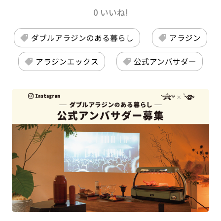
0 いいね!
ダブルアラジンのある暮らし
アラジン
アラジンエックス
公式アンバサダー