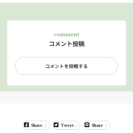
comment
コメント投稿
コメントを投稿する
Share
Tweet
Share