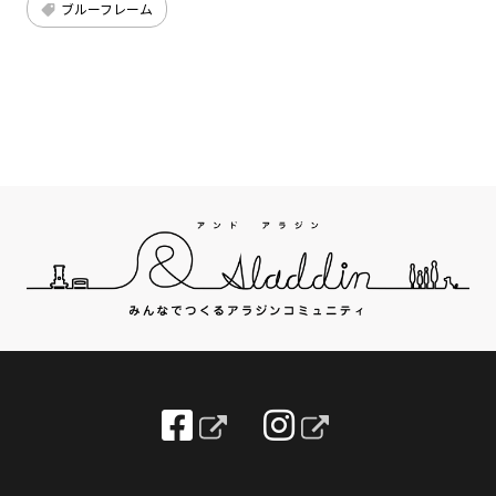
ブルーフレーム