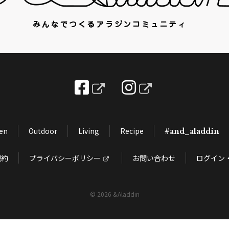
hen
Outdoor
Living
Recipe
#and_aladdin
規約
プライバシーポリシー
お問い合わせ
ログイン
©
2026 &Aladdin