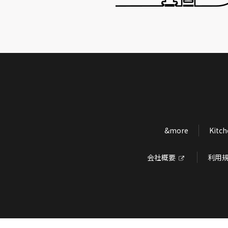
&more
Kitc
会社概要
利用