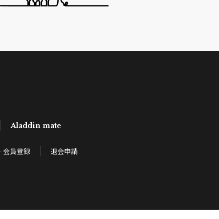
Aladdin mate
・会員登録
退会申請