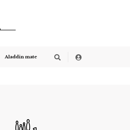
Aladdin mate